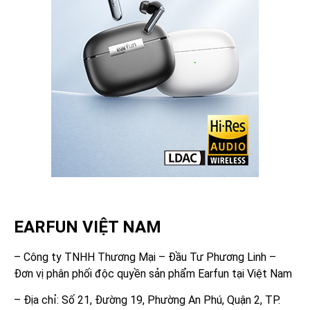
EARFUN VIỆT NAM
– Công ty TNHH Thương Mại – Đầu Tư Phương Linh –
Đơn vị phân phối độc quyền sản phẩm Earfun tại Việt Nam
– Địa chỉ: Số 21, Đường 19, Phường An Phú, Quận 2, TP.