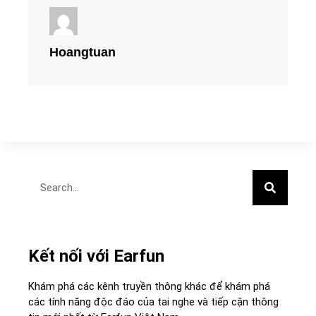
Hoangtuan
Kết nối với Earfun
Khám phá các kênh truyền thông khác để khám phá
các tính năng độc đáo của tai nghe và tiếp cận thông