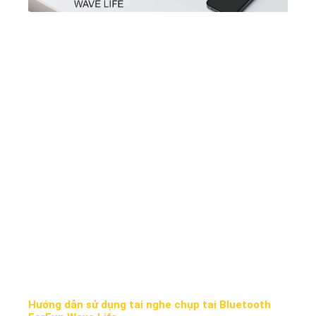
Hướng dẫn sử dụng tai nghe chụp tai Bluetooth