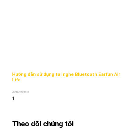
Hướng dẫn sử dụng tai nghe Bluetooth Earfun Air
Life
Xem thêm »
Theo dõi chúng tôi