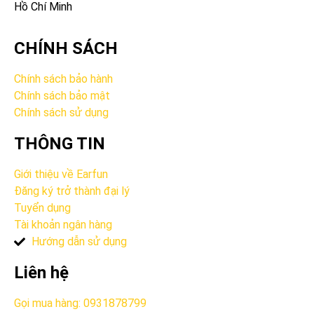
Hồ Chí Minh
CHÍNH SÁCH
Chính sách bảo hành
Chính sách bảo mật
Chính sách sử dụng
THÔNG TIN
Giới thiệu về Earfun
Đăng ký trở thành đại lý
Tuyển dụng
Tài khoản ngân hàng
Hướng dẫn sử dụng
Liên hệ
Gọi mua hàng: 0931878799​