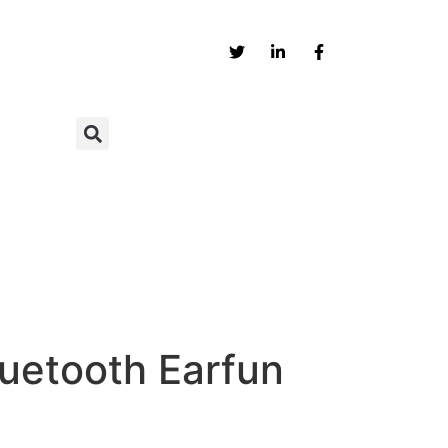
luetooth Earfun