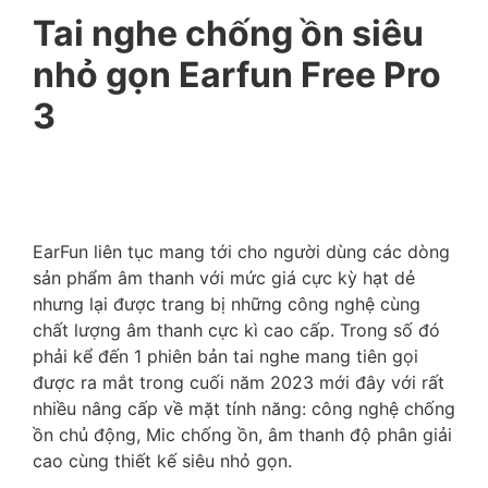
Tai nghe chống ồn siêu
nhỏ gọn Earfun Free Pro
3
EarFun liên tục mang tới cho người dùng các dòng
sản phẩm âm thanh với mức giá cực kỳ hạt dẻ
nhưng lại được trang bị những công nghệ cùng
chất lượng âm thanh cực kì cao cấp. Trong số đó
phải kể đến 1 phiên bản tai nghe mang tiên gọi
được ra mắt trong cuối năm 2023 mới đây với rất
nhiều nâng cấp về mặt tính năng: công nghệ chống
ồn chủ động, Mic chống ồn, âm thanh độ phân giải
cao cùng thiết kế siêu nhỏ gọn.