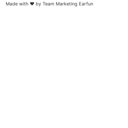
Made with
❤
by Team Marketing Earfun