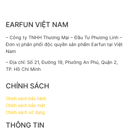
EARFUN VIỆT NAM
– Công ty TNHH Thương Mại – Đầu Tư Phương Linh –
Đơn vị phân phối độc quyền sản phẩm Earfun tại Việt
Nam
– Địa chỉ: Số 21, Đường 19, Phường An Phú, Quận 2,
TP. Hồ Chí Minh
CHÍNH SÁCH
Chính sách bảo hành
Chính sách bảo mật
Chính sách sử dụng
THÔNG TIN