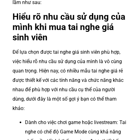
lầm như sau:
Hiểu rõ nhu cầu sử dụng của
mình khi mua tai nghe giá
sinh viên
Để lựa chọn được tai nghe giá sinh viên phù hợp,
việc hiểu rõ nhu cầu sử dụng của mình là vô cùng
quan trọng. Hiện nay, có nhiều mẫu tai nghe giá rẻ
được thiết kế với các tính năng và chức năng khác
nhau để phù hợp với nhu cầu cụ thể của người
dùng, dưới đây là một số gợi ý bạn có thể tham
khảo:
Dành cho việc chơi game hoặc livestream: Tai
nghe có chế độ Game Mode cùng khả năng