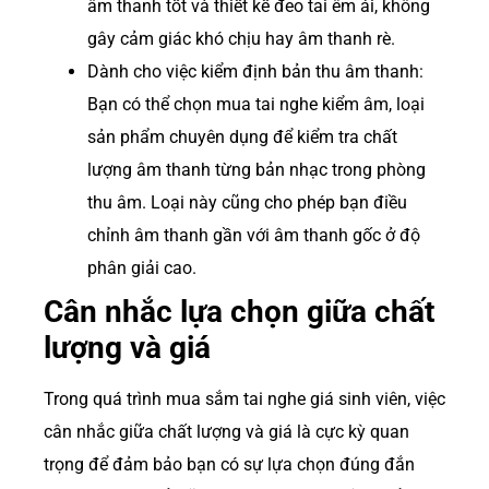
âm thanh tốt và thiết kế đeo tai êm ái, không
gây cảm giác khó chịu hay âm thanh rè.
Dành cho việc kiểm định bản thu âm thanh:
Bạn có thể chọn mua tai nghe kiểm âm, loại
sản phẩm chuyên dụng để kiểm tra chất
lượng âm thanh từng bản nhạc trong phòng
thu âm. Loại này cũng cho phép bạn điều
chỉnh âm thanh gần với âm thanh gốc ở độ
phân giải cao.
Cân nhắc lựa chọn giữa chất
lượng và giá
Trong quá trình mua sắm tai nghe giá sinh viên, việc
cân nhắc giữa chất lượng và giá là cực kỳ quan
trọng để đảm bảo bạn có sự lựa chọn đúng đắn