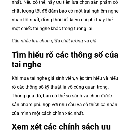
nhất. Nếu có thể, hãy ưu tiên lựa chọn sản phẩm có
chất lượng tốt để đảm bảo có một trải nghiệm nghe
nhạc tốt nhất, đồng thời tiết kiệm chi phí thay thế
một chiếc tai nghe khác trong tương lai.
Cân nhắc lựa chọn giữa chất lượng và giá
Tìm hiểu rõ các thông số của
tai nghe
Khi mua tai nghe giá sinh viên, việc tìm hiểu và hiểu
rõ các thông số kỹ thuật là vô cùng quan trọng.
Thông qua đó, bạn có thể so sánh và chọn được
sản phẩm phù hợp với nhu cầu và sở thích cá nhân
của mình một cách chính xác nhất.
Xem xét các chính sách ưu