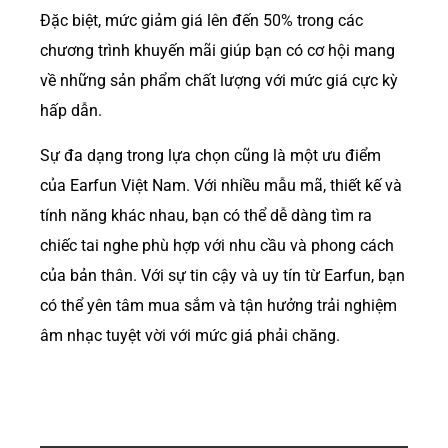
Đặc biệt, mức giảm giá lên đến 50% trong các
chương trình khuyến mãi giúp bạn có cơ hội mang
về những sản phẩm chất lượng với mức giá cực kỳ
hấp dẫn.
Sự đa dạng trong lựa chọn cũng là một ưu điểm
của Earfun Việt Nam. Với nhiều mẫu mã, thiết kế và
tính năng khác nhau, bạn có thể dễ dàng tìm ra
chiếc tai nghe phù hợp với nhu cầu và phong cách
của bản thân. Với sự tin cậy và uy tín từ Earfun, bạn
có thể yên tâm mua sắm và tận hưởng trải nghiệm
âm nhạc tuyệt vời với mức giá phải chăng.