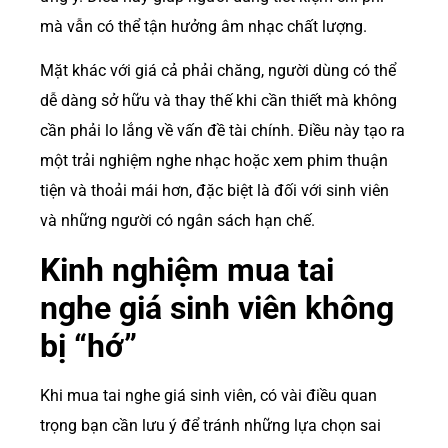
mà vẫn có thể tận hưởng âm nhạc chất lượng.
Mặt khác với giá cả phải chăng, người dùng có thể
dễ dàng sở hữu và thay thế khi cần thiết mà không
cần phải lo lắng về vấn đề tài chính. Điều này tạo ra
một trải nghiệm nghe nhạc hoặc xem phim thuận
tiện và thoải mái hơn, đặc biệt là đối với sinh viên
và những người có ngân sách hạn chế.
Kinh nghiệm mua tai
nghe giá sinh viên không
bị “hớ”
Khi mua tai nghe giá sinh viên, có vài điều quan
trọng bạn cần lưu ý để tránh những lựa chọn sai