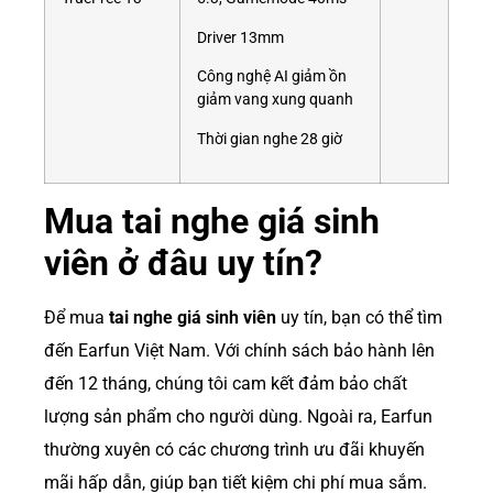
Driver 13mm
Công nghệ AI giảm ồn
giảm vang xung quanh
Thời gian nghe 28 giờ
Mua tai nghe giá sinh
viên ở đâu uy tín?
Để mua
tai nghe giá sinh viên
uy tín, bạn có thể tìm
đến Earfun Việt Nam. Với chính sách bảo hành lên
đến 12 tháng, chúng tôi cam kết đảm bảo chất
lượng sản phẩm cho người dùng. Ngoài ra, Earfun
thường xuyên có các chương trình ưu đãi khuyến
mãi hấp dẫn, giúp bạn tiết kiệm chi phí mua sắm.