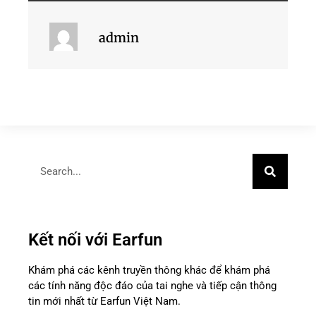
admin
Kết nối với Earfun
Khám phá các kênh truyền thông khác để khám phá
các tính năng độc đáo của tai nghe và tiếp cận thông
tin mới nhất từ ​​Earfun Việt Nam.