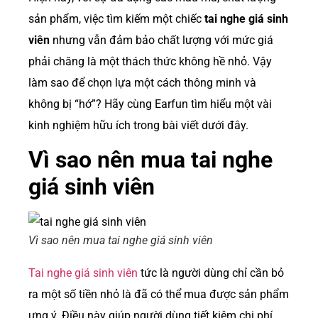
sản phẩm, việc tìm kiếm một chiếc
tai nghe giá sinh
viên
nhưng vẫn đảm bảo chất lượng với mức giá
phải chăng là một thách thức không hề nhỏ. Vậy
làm sao để chọn lựa một cách thông minh và
không bị “hớ”? Hãy cùng Earfun tìm hiểu một vài
kinh nghiệm hữu ích trong bài viết dưới đây.
Vì sao nên mua tai nghe
giá sinh viên
Vì sao nên mua tai nghe giá sinh viên
Tai nghe giá sinh viên
tức là người dùng chỉ cần bỏ
ra một số tiền nhỏ là đã có thể mua được sản phẩm
ưng ý. Điều này giúp người dùng tiết kiệm chi phí