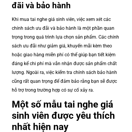
đãi và bảo hành
Khi mua tai nghe giá sinh viên, việc xem xét các
chính sách ưu đãi và bảo hành là một phần quan
trọng trong quá trình lựa chọn sản phẩm. Các chính
sách ưu đãi như giảm giá, khuyến mãi kèm theo
hoặc giao hàng miễn phí có thể giúp bạn tiết kiệm
đáng kể chi phí mà vẫn nhận được sản phẩm chất
lượng. Ngoài ra, việc kiểm tra chính sách bảo hành
cũng rất quan trọng để đảm bảo rằng bạn sẽ được
hỗ trợ trong trường hợp có sự cố xảy ra.
Một số mẫu tai nghe giá
sinh viên được yêu thích
nhất hiện nay