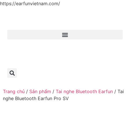
https://earfunvietnam.com/
Trang chủ
/
Sản phẩm
/
Tai nghe Bluetooth Earfun
/ Tai
nghe Bluetooth Earfun Pro SV